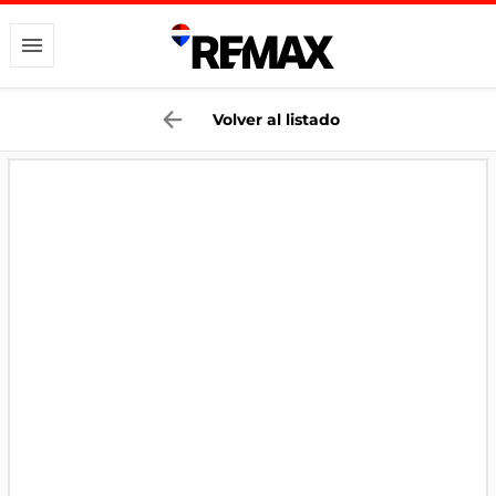
Volver al listado