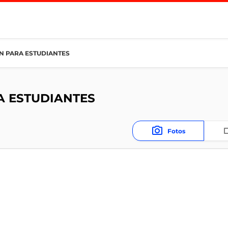
ON PARA ESTUDIANTES
A ESTUDIANTES
Fotos