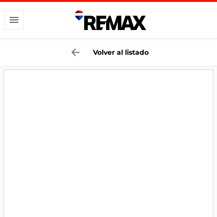
Volver al listado