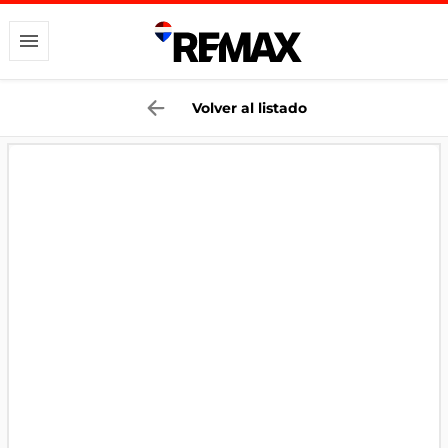
Volver al listado