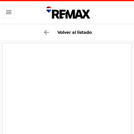
Volver al listado