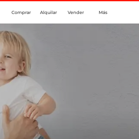
Comprar
Alquilar
Vender
Más