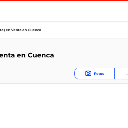
nte) en Venta en Cuenca
Venta en Cuenca
Fotos