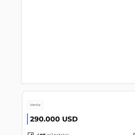
venta
290.000 USD