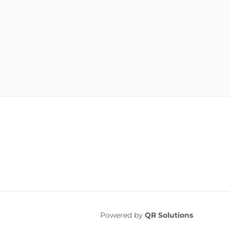
Powered by
QR Solutions