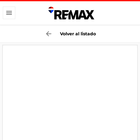
Volver al listado