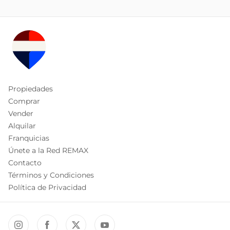
Propiedades
Comprar
Vender
Alquilar
Franquicias
Únete a la Red REMAX
Contacto
Términos y Condiciones
Política de Privacidad