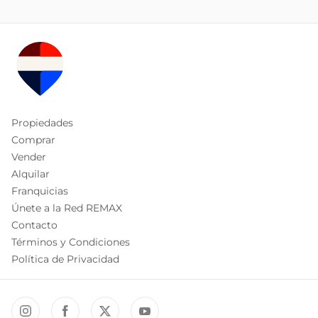
Propiedades
Comprar
Vender
Alquilar
Franquicias
Únete a la Red REMAX
Contacto
Términos y Condiciones
Política de Privacidad