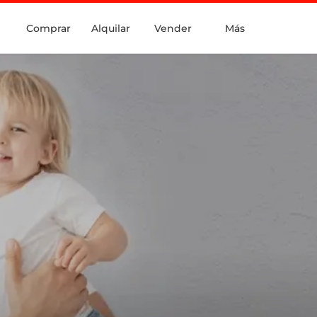
Comprar
Alquilar
Vender
Más