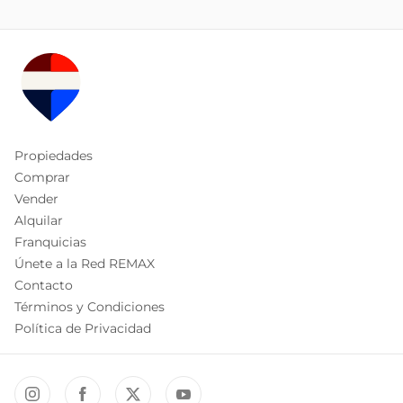
Propiedades
Comprar
Vender
Alquilar
Franquicias
Únete a la Red REMAX
Contacto
Términos y Condiciones
Política de Privacidad