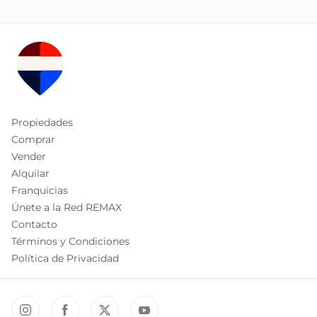
Propiedades
Comprar
Vender
Alquilar
Franquicias
Únete a la Red REMAX
Contacto
Términos y Condiciones
Política de Privacidad