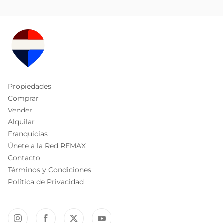
Propiedades
Comprar
Vender
Alquilar
Franquicias
Únete a la Red REMAX
Contacto
Términos y Condiciones
Política de Privacidad