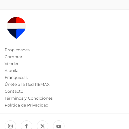
Propiedades
Comprar
Vender
Alquilar
Franquicias
Únete a la Red REMAX
Contacto
Términos y Condiciones
Política de Privacidad