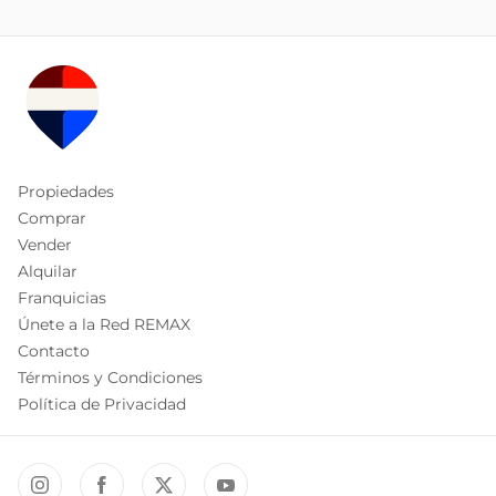
Propiedades
Comprar
Vender
Alquilar
Franquicias
Únete a la Red REMAX
Contacto
Términos y Condiciones
Política de Privacidad