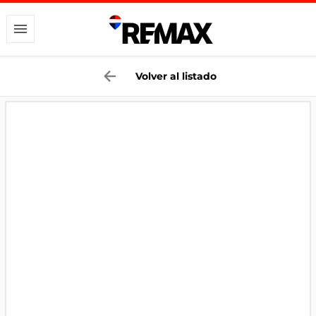
Volver al listado