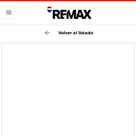
Volver al listado