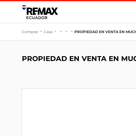
Comprar
>
Casa
>
>
>
>
PROPIEDAD EN VENTA EN MUCH
PROPIEDAD EN VENTA EN MUC