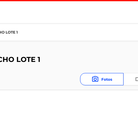
O LOTE 1
HO LOTE 1
Fotos