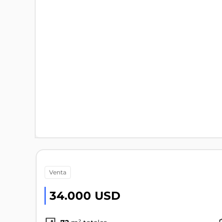
venta
34.000 USD