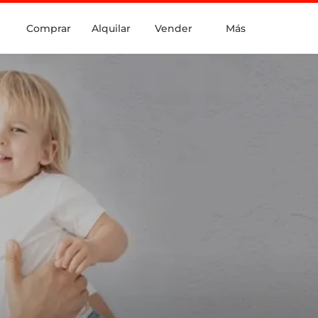
Comprar
Alquilar
Vender
Más