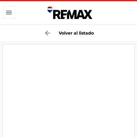
Volver al listado