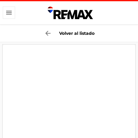
Volver al listado