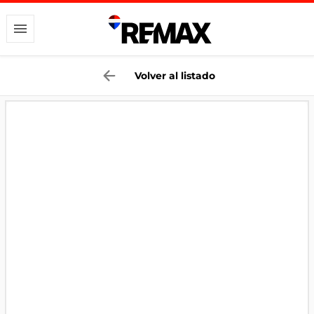
Volver al listado