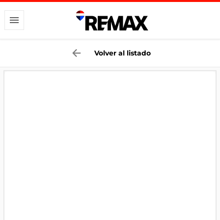
Volver al listado