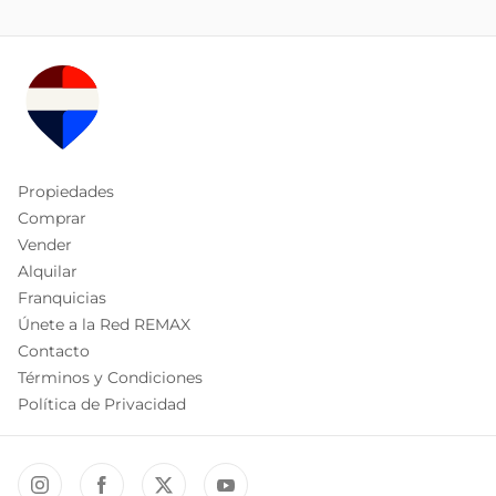
Propiedades
Comprar
Vender
Alquilar
Franquicias
Únete a la Red REMAX
Contacto
Términos y Condiciones
Política de Privacidad