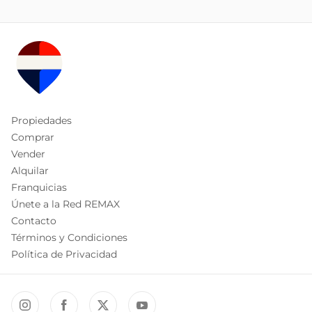
Propiedades
Comprar
Vender
Alquilar
Franquicias
Únete a la Red REMAX
Contacto
Términos y Condiciones
Política de Privacidad