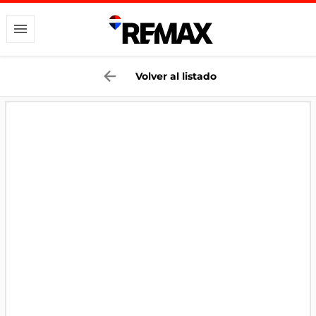
Volver al listado