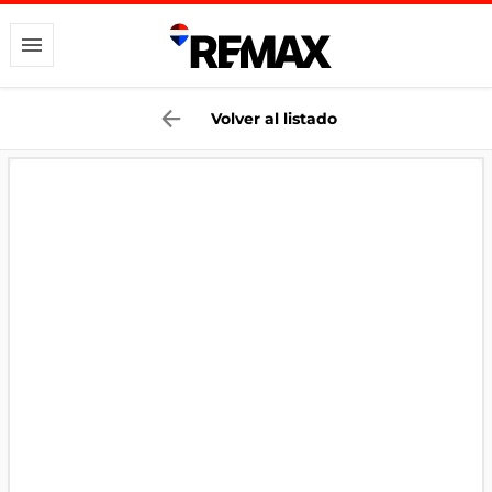
Volver al listado