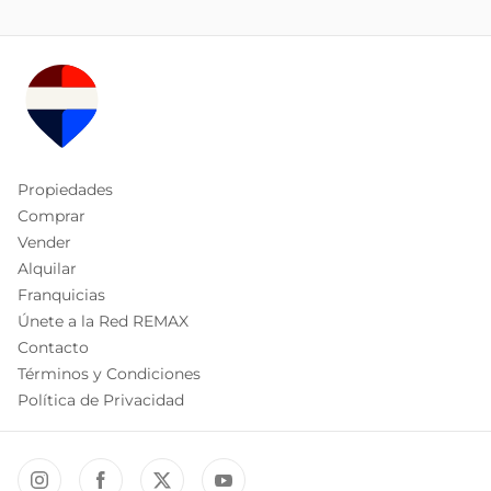
Propiedades
Comprar
Vender
Alquilar
Franquicias
Únete a la Red REMAX
Contacto
Términos y Condiciones
Política de Privacidad