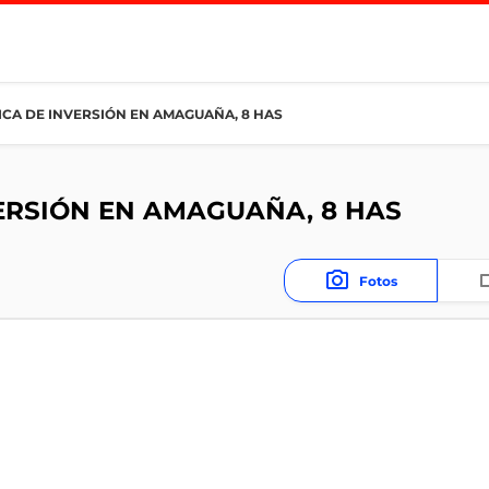
CA DE INVERSIÓN EN AMAGUAÑA, 8 HAS
ERSIÓN EN AMAGUAÑA, 8 HAS
Fotos