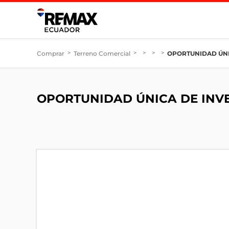
Comprar
>
Terreno Comercial
>
>
>
>
OPORTUNIDAD ÚNI
OPORTUNIDAD ÚNICA DE INV