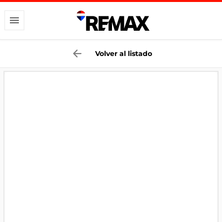
Volver al listado