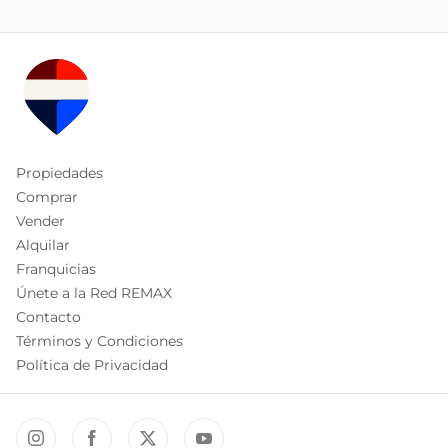
Propiedades
Comprar
Vender
Alquilar
Franquicias
Únete a la Red REMAX
Contacto
Términos y Condiciones
Política de Privacidad