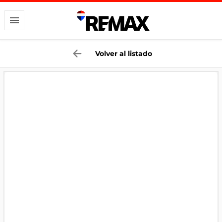
Volver al listado