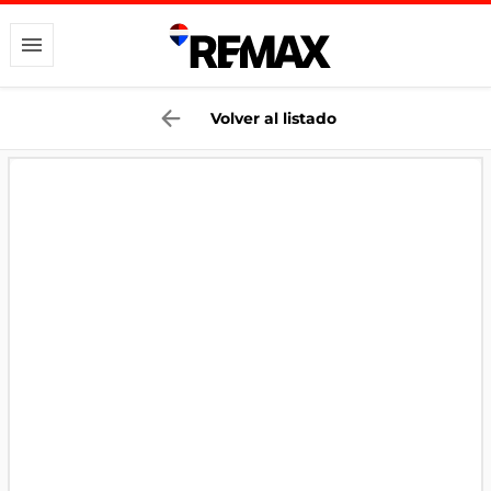
Volver al listado