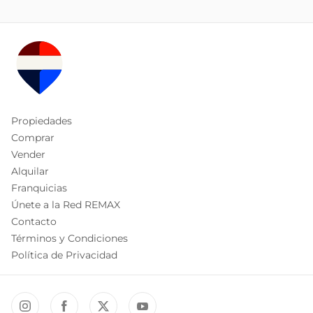
Propiedades
Comprar
Vender
Alquilar
Franquicias
Únete a la Red REMAX
Contacto
Términos y Condiciones
Política de Privacidad