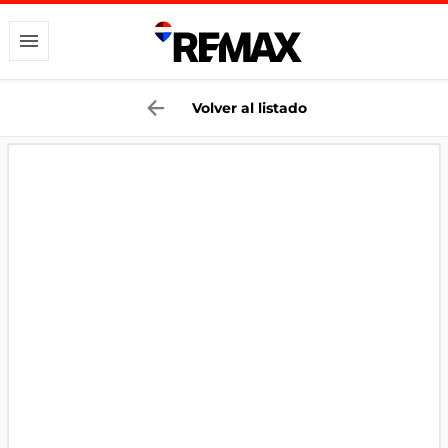
Volver al listado