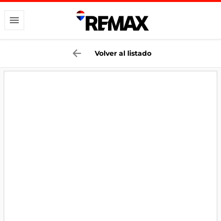
Volver al listado