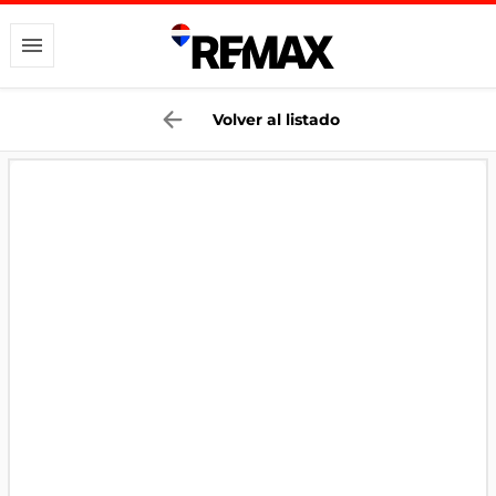
Volver al listado