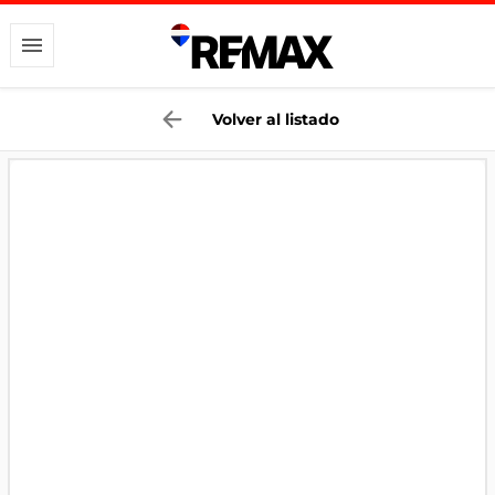
Volver al listado