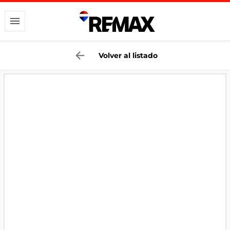
Volver al listado