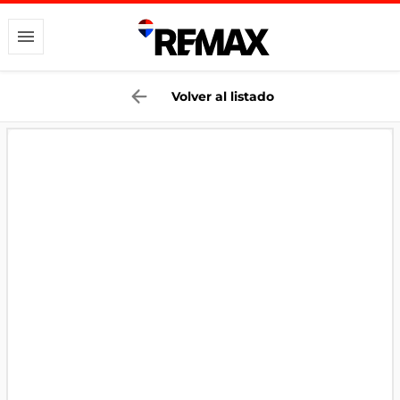
Volver al listado