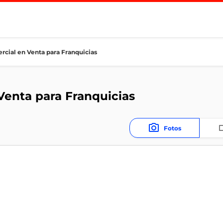
cial en Venta para Franquicias
enta para Franquicias
Fotos