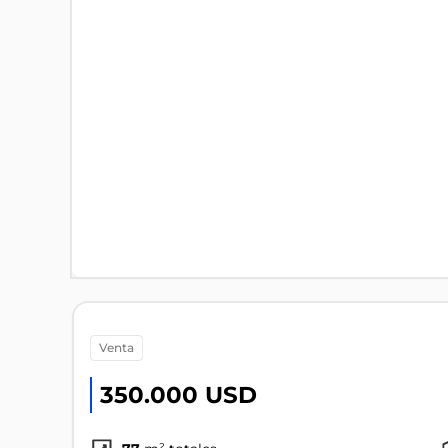
venta
350.000 USD