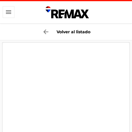
Volver al listado