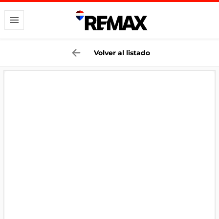
Volver al listado