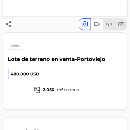
venta
Lote de terreno en venta-Portoviejo
480.000 USD
2.050
m² terreno