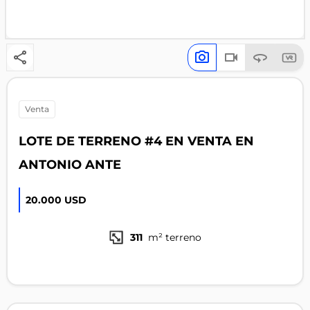
venta
LOTE DE TERRENO #4 EN VENTA EN
ANTONIO ANTE
20.000 USD
311
m² terreno