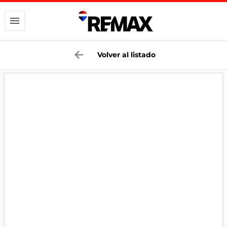
Volver al listado