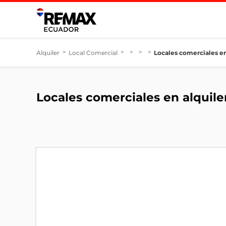
Alquiler
>
Local Comercial
>
>
>
>
Locales comerciales en
Locales comerciales en alquile