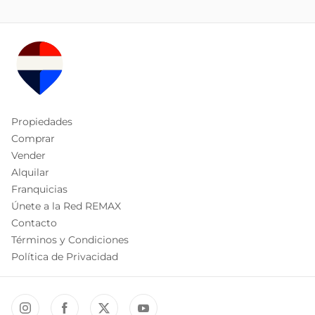
Propiedades
Comprar
Vender
Alquilar
Franquicias
Únete a la Red REMAX
Contacto
Términos y Condiciones
Política de Privacidad