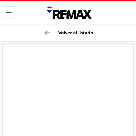
Volver al listado