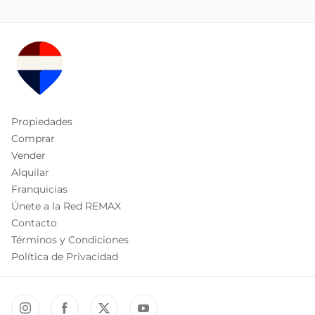
Propiedades
Comprar
Vender
Alquilar
Franquicias
Únete a la Red REMAX
Contacto
Términos y Condiciones
Política de Privacidad