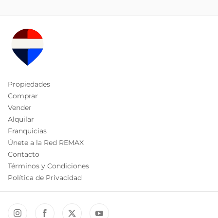
Propiedades
Comprar
Vender
Alquilar
Franquicias
Únete a la Red REMAX
Contacto
Términos y Condiciones
Política de Privacidad